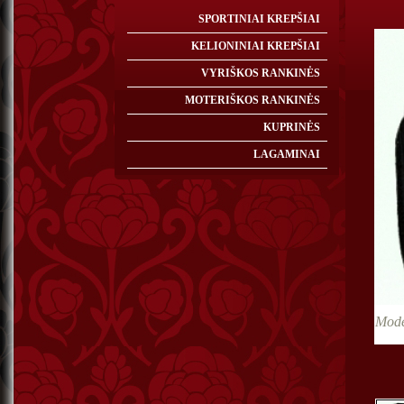
SPORTINIAI KREPŠIAI
KELIONINIAI KREPŠIAI
VYRIŠKOS RANKINĖS
MOTERIŠKOS RANKINĖS
KUPRINĖS
LAGAMINAI
Mode