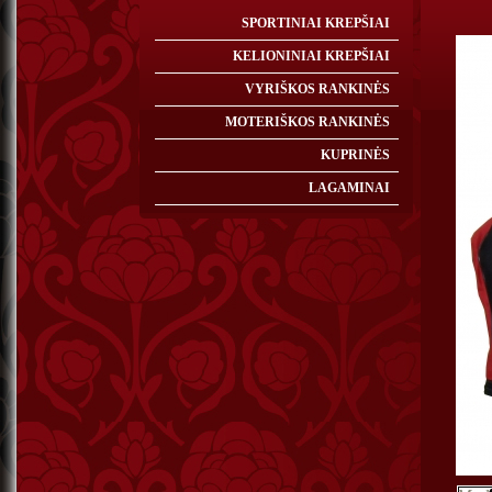
SPORTINIAI KREPŠIAI
KELIONINIAI KREPŠIAI
VYRIŠKOS RANKINĖS
MOTERIŠKOS RANKINĖS
KUPRINĖS
LAGAMINAI